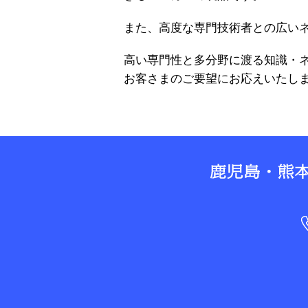
また、高度な専門技術者との広い
高い専門性と多分野に渡る知識・
お客さまのご要望にお応えいたし
広いネットワー