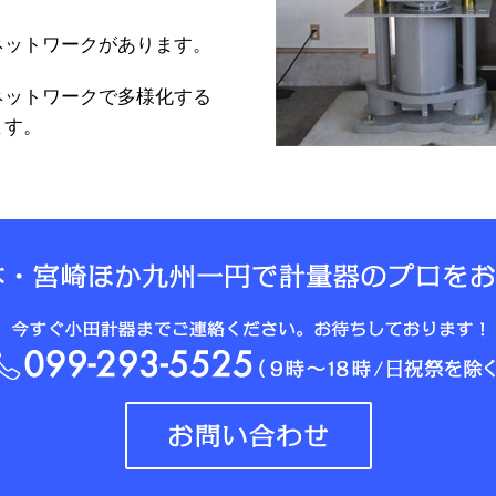
ネットワークがあります。
ネットワークで多様化する
ます。
ク