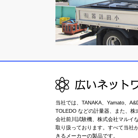
当社では、TANAKA、Yamato、A&D
TOLEDO などの計量器、また、
会社前川試験機、株式会社マルイ
取り扱っております。すべて当社
きるメーカーの製品です。