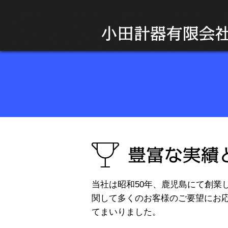
当社は昭和50年、鹿児島にて創業
関して多くのお客様のご要望にお
てまいりました。